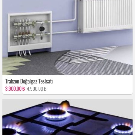
Trabzon Doğalgaz Tesisatı
3.900,00 ₺
4.900,00 ₺